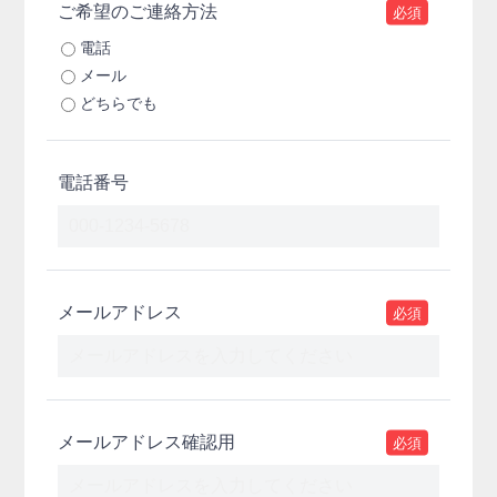
ご希望のご連絡方法
必須
電話
メール
どちらでも
電話番号
メールアドレス
必須
メールアドレス確認用
必須