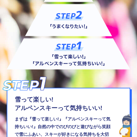
雪って楽しい!
アルペンスキーって気持ちいい!
まずは『雪って楽しい!』『アルペンスキーって気
持ちいい!』自然の中でのびのびと遊びながら笑顔
で雪にふあい、スキーが好きになる気持ちを大切