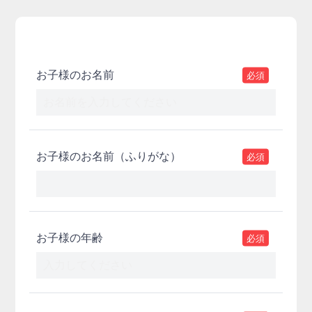
お子様のお名前
必須
お子様のお名前（ふりがな）
必須
お子様の年齢
必須