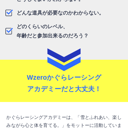
どんな道具が必要なのかわからない。
どのくらいのレベル、
年齢だと参加出来るのだろう？
Wzeroかぐらレーシング
アカデミーだと大丈夫！
かぐらレーシングアカデミーは、「雪とふれあい、楽し
みながら心と体を育てる。」をモットーに活動していま