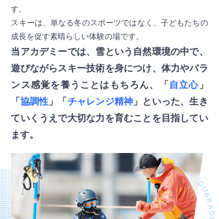
す。
スキーは、単なる冬のスポーツではなく、子どもたちの
成長を促す素晴らしい体験の場です。
当アカデミーでは、雪という自然環境の中で、
遊びながらスキー技術を身につけ、体力やバラ
ンス感覚を養うことはもちろん、
「
自立心
」
「
協調性
」「
チャレンジ精神
」といった、生き
ていくうえで大切な力を育むことを目指してい
ます。