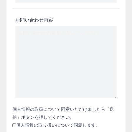
お問い合わせ内容
個人情報の取扱について同意いただけましたら「送
信」ボタンを押してください。
個人情報の取り扱いについて同意します。