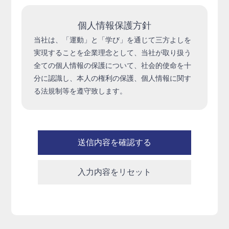
個人情報保護方針
当社は、「運動」と「学び」を通じて三方よしを
実現することを企業理念として、当社が取り扱う
全ての個人情報の保護について、社会的使命を十
分に認識し、本人の権利の保護、個人情報に関す
る法規制等を遵守致します。