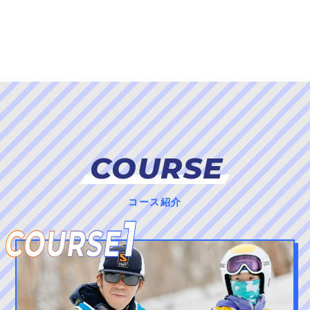
COURSE
コース紹介