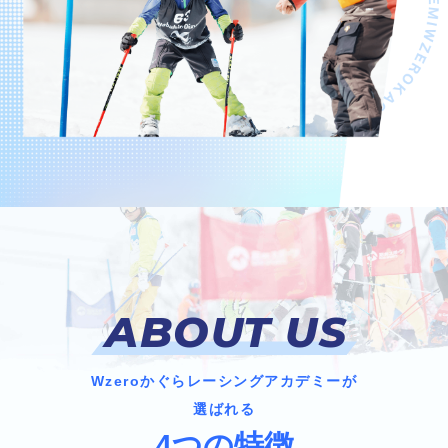
ABOUT US
Wzeroかぐらレーシングアカデミーが
選ばれる
4つの特徴