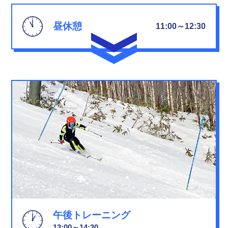
ホーム
昼休憩
11:00～12:30
4つの特徴
育つメソッド
1日のトレーニングの流れ
コース紹介
お問い合わせ
よくあるご質問
アクセス
午後トレーニング
13:00～14:30