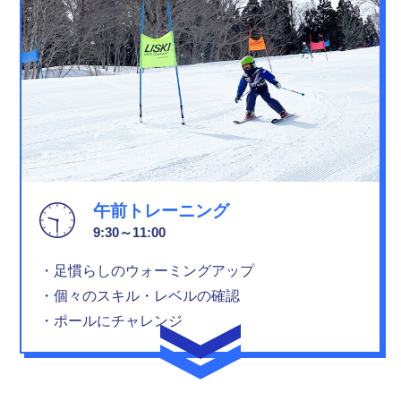
午前トレーニング
9:30～11:00
・足慣らしのウォーミングアップ
・個々のスキル・レベルの確認
・ポールにチャレンジ