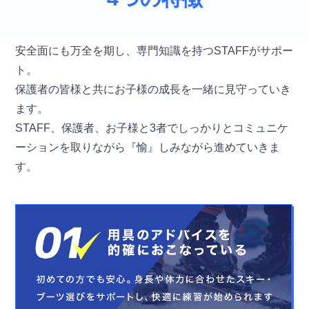
安全面にも万全を期し、専門知識を持つSTAFFがサポー
ト。
保護者の皆様と共にお子様の成長を一緒に見守っていき
ます。
STAFF、保護者、お子様と3者でしっかりとコミュニケ
ーションを取りながら『愉』しみながら進めていきま
す。