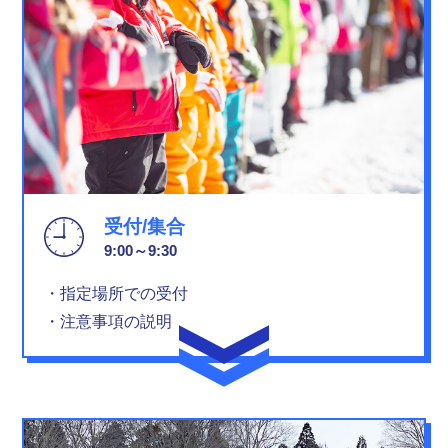
受付/集合
9:00～9:30
・指定場所での受付
・注意事項の説明