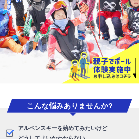
こんな悩みありませんか?
アルペンスキーを始めてみたいけど
どうしてよいかわからない。