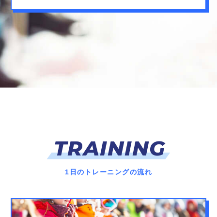
TRAINING
1日のトレーニングの流れ