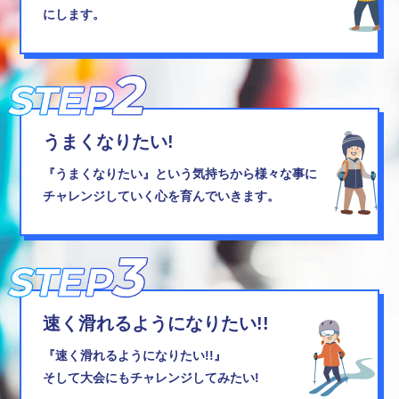
にします。
うまくなりたい!
『うまくなりたい』という気持ちから
様々な事に
チャレンジしていく心を育んでいきます。
速く滑れるようになりたい!!
『速く滑れるようになりたい!!』
そして大会にもチャレンジしてみたい!