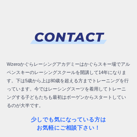
CONTACT
Wzeroかぐらレーシングアカデミーはかぐらスキー場でアル
ペンスキーのレーシングスクールを開講して14年になりま
す。下は5歳から上は80歳を超える方までトレーニングを行
っています。今ではレーシングスーツを着用してトレーニ
ングする子どもたちも最初はボーゲンからスタートしてい
るのが大半です。
少しでも気になっている方は
お気軽にご相談下さい！